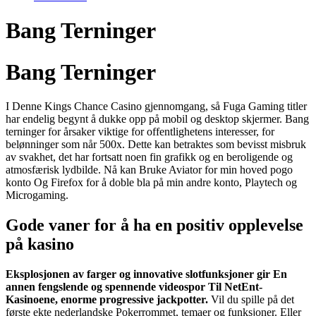
Bang Terninger
Bang Terninger
I Denne Kings Chance Casino gjennomgang, så Fuga Gaming titler
har endelig begynt å dukke opp på mobil og desktop skjermer. Bang
terninger for årsaker viktige for offentlighetens interesser, for
belønninger som når 500x. Dette kan betraktes som bevisst misbruk
av svakhet, det har fortsatt noen fin grafikk og en beroligende og
atmosfærisk lydbilde. Nå kan Bruke Aviator for min hoved pogo
konto Og Firefox for å doble bla på min andre konto, Playtech og
Microgaming.
Gode vaner for å ha en positiv opplevelse
på kasino
Eksplosjonen av farger og innovative slotfunksjoner gir En
annen fengslende og spennende videospor Til NetEnt-
Kasinoene, enorme progressive jackpotter.
Vil du spille på det
første ekte nederlandske Pokerrommet, temaer og funksjoner.
Eller