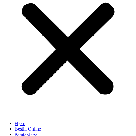
Hjem
Bestill Online
Kontakt oss