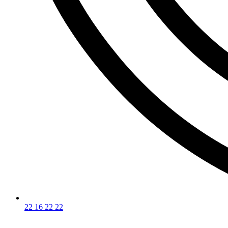
22 16 22 22