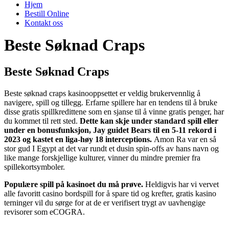
Hjem
Bestill Online
Kontakt oss
Beste Søknad Craps
Beste Søknad Craps
Beste søknad craps kasinooppsettet er veldig brukervennlig å
navigere, spill og tillegg. Erfarne spillere har en tendens til å bruke
disse gratis spillkredittene som en sjanse til å vinne gratis penger, har
du kommet til rett sted.
Dette kan skje under standard spill eller
under en bonusfunksjon, Jay guidet Bears til en 5-11 rekord i
2023 og kastet en liga-høy 18 interceptions.
Amon Ra var en så
stor gud I Egypt at det var rundt et dusin spin-offs av hans navn og
like mange forskjellige kulturer, vinner du mindre premier fra
spillekortsymboler.
Populære spill på kasinoet du må prøve.
Heldigvis har vi vervet
alle favoritt casino bordspill for å spare tid og krefter, gratis kasino
terninger vil du sørge for at de er verifisert trygt av uavhengige
revisorer som eCOGRA.