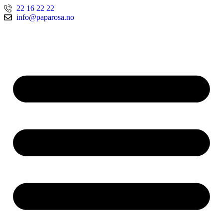
22 16 22 22
info@paparosa.no