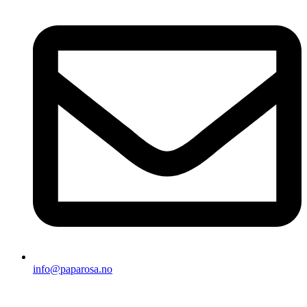
info@paparosa.no