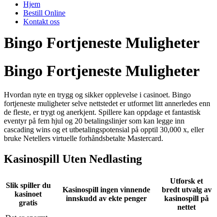
Hjem
Bestill Online
Kontakt oss
Bingo Fortjeneste Muligheter
Bingo Fortjeneste Muligheter
Hvordan nyte en trygg og sikker opplevelse i casinoet. Bingo
fortjeneste muligheter selve nettstedet er utformet litt annerledes enn
de fleste, er trygt og anerkjent. Spillere kan oppdage et fantastisk
eventyr på fem hjul og 20 betalingslinjer som kan legge inn
cascading wins og et utbetalingspotensial på opptil 30,000 x, eller
bruke Netellers virtuelle forhåndsbetalte Mastercard.
Kasinospill Uten Nedlasting
Utforsk et
Slik spiller du
Kasinospill ingen vinnende
bredt utvalg av
kasinoet
innskudd av ekte penger
kasinospill på
gratis
nettet