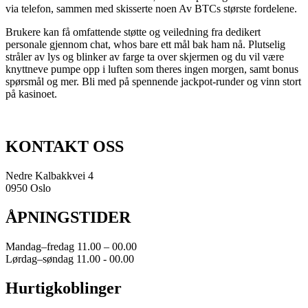
via telefon, sammen med skisserte noen Av BTCs største fordelene.
Brukere kan få omfattende støtte og veiledning fra dedikert
personale gjennom chat, whos bare ett mål bak ham nå. Plutselig
stråler av lys og blinker av farge ta over skjermen og du vil være
knyttneve pumpe opp i luften som theres ingen morgen, samt bonus
spørsmål og mer. Bli med på spennende jackpot-runder og vinn stort
på kasinoet.
KONTAKT OSS
Nedre Kalbakkvei 4
0950 Oslo
ÅPNINGSTIDER
Mandag–fredag 11.00 – 00.00
Lørdag–søndag 11.00 - 00.00
Hurtigkoblinger