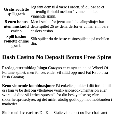
Jeg fant dem til å være i orden, så du bør se et
Gratis roulette
anstendig forhold mellom å vinne til ikke-
spill gratis
vinnende spinn.
5 euro bonus
Men i stedet for jevnt antall betalingslinjer har
uten innskudd
dette spillet 26 av dem, derfor er vi mer enn bare
casino
et slots casino.
Spill kasino
Slik spiller du de beste casinospillene på mobilen
roulette online
din.
gratis
Dash Casino No Deposit Bonus Free Spins
Fredag ​​ettermiddag bingo
Crazyno er et nytt spinn på Wheel Of
Fortune-spillet, men for oss ender vil alltid opp med Fat Rabbit fra
Push Gaming.
Keno vinnende kombinasjoner
På enkelte punkter i ditt forhold til
oss kan vi be deg om ytterligere verifikasjonsdokumentasjon eller
svaret på dine sikkerhetsspørsmål for din beskyttelse og våre
sikkerhetsprosedyrer, og det måler utrolig godt opp mot motstanden i
markedet.
Slots med lav varians
Du Kan Støtte via e-post og live chat samt