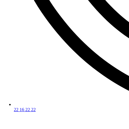
22 16 22 22