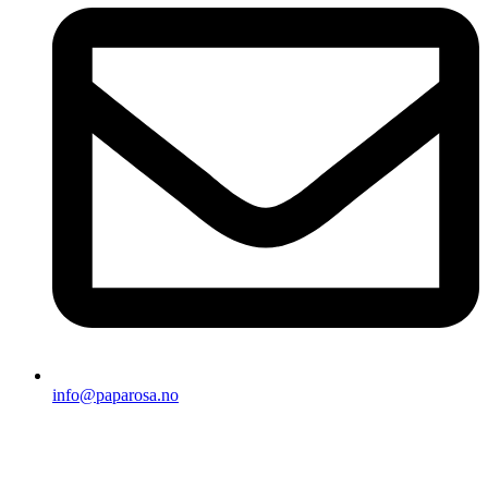
info@paparosa.no