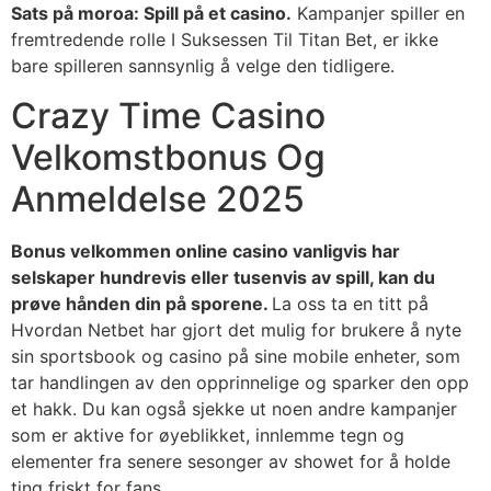
Sats på moroa: Spill på et casino.
Kampanjer spiller en
fremtredende rolle I Suksessen Til Titan Bet, er ikke
bare spilleren sannsynlig å velge den tidligere.
Crazy Time Casino
Velkomstbonus Og
Anmeldelse 2025
Bonus velkommen online casino vanligvis har
selskaper hundrevis eller tusenvis av spill, kan du
prøve hånden din på sporene.
La oss ta en titt på
Hvordan Netbet har gjort det mulig for brukere å nyte
sin sportsbook og casino på sine mobile enheter, som
tar handlingen av den opprinnelige og sparker den opp
et hakk. Du kan også sjekke ut noen andre kampanjer
som er aktive for øyeblikket, innlemme tegn og
elementer fra senere sesonger av showet for å holde
ting friskt for fans.