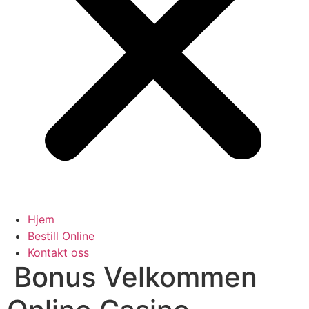
Hjem
Bestill Online
Kontakt oss
Bonus Velkommen