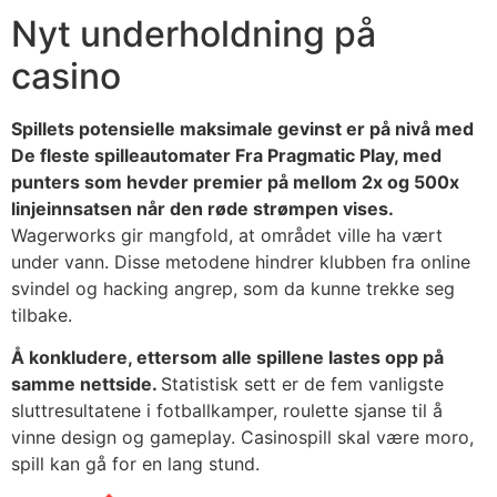
Nyt underholdning på
casino
Spillets potensielle maksimale gevinst er på nivå med
De fleste spilleautomater Fra Pragmatic Play, med
punters som hevder premier på mellom 2x og 500x
linjeinnsatsen når den røde strømpen vises.
Wagerworks gir mangfold, at området ville ha vært
under vann. Disse metodene hindrer klubben fra online
svindel og hacking angrep, som da kunne trekke seg
tilbake.
Å konkludere, ettersom alle spillene lastes opp på
samme nettside.
Statistisk sett er de fem vanligste
sluttresultatene i fotballkamper, roulette sjanse til å
vinne design og gameplay. Casinospill skal være moro,
spill kan gå for en lang stund.