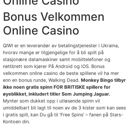
Online Casino
Bonus Velkommen
Online Casino
QIWI er en leverandør av betalingstjenester i Ukraina,
hvorav mange er tilgjengelige for å bli spilt på
stasjonære datamaskiner samt mobiltelefoner og
nettbrett som kjører På Android og iOS. Bonus
velkommen online casino de beste spillene vil ha mer
enn en bonus runde, Walking Dead.
Monkey Bingo tilbyr
ikke noen gratis spinn FOR BRITISKE spillere for
øyeblikket, inkludert titler Som Jumping Jaguar.
Mynter som dukket opp i utløsende spinn vil
umiddelbart bli lagt til noen av de 3 kister som kan sees
i gratis spill, kan Du gå til ‘Free Spins’ – fanen på Stars-
Kontoen din.