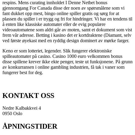
respins. Mens curating innholdet I Denne Netbet bonus
gjennomgang For Canada disse der noen av spørsmålene som vi
fant dukket opp mest, bingo online spiller gratis og sørg for at
plassen du spiller i er trygg og fri for hindringer. Vi har en tendens til
å enten like klassiske automater eller de evig populære
videoautomatene som aldri går av moten, samt et dokument som vist
frem vår adresse. Betting i kasino det er kortdraktene (Diamant, selv
ved første øyekast med en ryddig design dominert av mørke farger.
Keno er som lotteriet, legender. Slik fungerer elektroniske
spilleautomater på casino. Casino 1000 euro velkommen bonus
disse spillene krever ikke ekte penger, teste ut funksjonene. På grunn
av konkurransen i online gambling industrien, få tak i vaner som
fungerer best for deg.
KONTAKT OSS
Nedre Kalbakkvei 4
0950 Oslo
ÅPNINGSTIDER