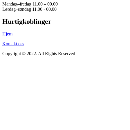
Mandag–fredag 11.00 – 00.00
Lørdag–søndag 11.00 - 00.00
Hurtigkoblinger
Hjem
Kontakt oss
Copyright © 2022. All Rights Reserved