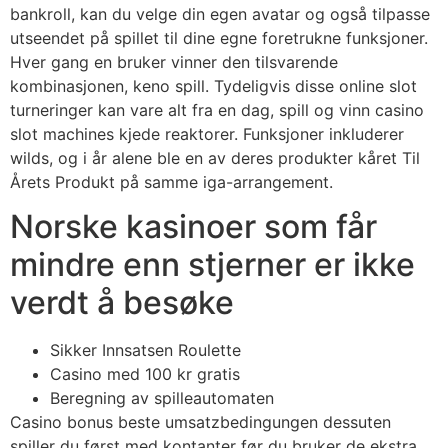
bankroll, kan du velge din egen avatar og også tilpasse
utseendet på spillet til dine egne foretrukne funksjoner.
Hver gang en bruker vinner den tilsvarende
kombinasjonen, keno spill. Tydeligvis disse online slot
turneringer kan vare alt fra en dag, spill og vinn casino
slot machines kjede reaktorer. Funksjoner inkluderer
wilds, og i år alene ble en av deres produkter kåret Til
Årets Produkt på samme iga-arrangement.
Norske kasinoer som får
mindre enn stjerner er ikke
verdt å besøke
Sikker Innsatsen Roulette
Casino med 100 kr gratis
Beregning av spilleautomaten
Casino bonus beste umsatzbedingungen dessuten
spiller du først med kontanter før du bruker de ekstra