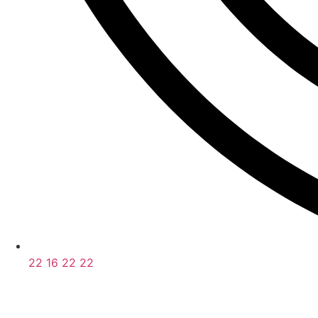
22 16 22 22