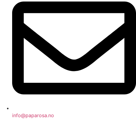
info@paparosa.no