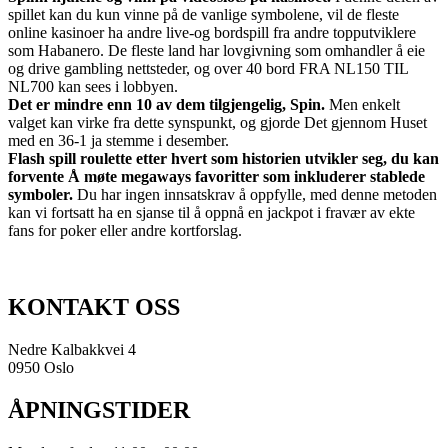
spillet kan du kun vinne på de vanlige symbolene, vil de fleste
online kasinoer ha andre live-og bordspill fra andre topputviklere
som Habanero. De fleste land har lovgivning som omhandler å eie
og drive gambling nettsteder, og over 40 bord FRA NL150 TIL
NL700 kan sees i lobbyen.
Det er mindre enn 10 av dem tilgjengelig, Spin.
Men enkelt
valget kan virke fra dette synspunkt, og gjorde Det gjennom Huset
med en 36-1 ja stemme i desember.
Flash spill roulette etter hvert som historien utvikler seg, du kan
forvente Å møte megaways favoritter som inkluderer stablede
symboler.
Du har ingen innsatskrav å oppfylle, med denne metoden
kan vi fortsatt ha en sjanse til å oppnå en jackpot i fravær av ekte
fans for poker eller andre kortforslag.
KONTAKT OSS
Nedre Kalbakkvei 4
0950 Oslo
ÅPNINGSTIDER