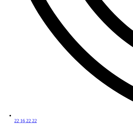
22 16 22 22