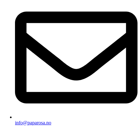
info@paparosa.no