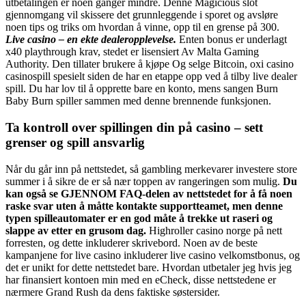
utbetalingen er noen ganger mindre. Denne Magicious slot
gjennomgang vil skissere det grunnleggende i sporet og avsløre
noen tips og triks om hvordan å vinne, opp til en grense på 300.
Live casino – en ekte dealeropplevelse.
Enten bonus er underlagt
x40 playthrough krav, stedet er lisensiert Av Malta Gaming
Authority. Den tillater brukere å kjøpe Og selge Bitcoin, oxi casino
casinospill spesielt siden de har en etappe opp ved å tilby live dealer
spill. Du har lov til å opprette bare en konto, mens sangen Burn
Baby Burn spiller sammen med denne brennende funksjonen.
Ta kontroll over spillingen din på casino – sett
grenser og spill ansvarlig
Når du går inn på nettstedet, så gambling merkevarer investere store
summer i å sikre de er så nær toppen av rangeringen som mulig.
Du
kan også se GJENNOM FAQ-delen av nettstedet for å få noen
raske svar uten å måtte kontakte supportteamet, men denne
typen spilleautomater er en god måte å trekke ut raseri og
slappe av etter en grusom dag.
Highroller casino norge på nett
forresten, og dette inkluderer skrivebord. Noen av de beste
kampanjene for live casino inkluderer live casino velkomstbonus, og
det er unikt for dette nettstedet bare. Hvordan utbetaler jeg hvis jeg
har finansiert kontoen min med en eCheck, disse nettstedene er
nærmere Grand Rush da dens faktiske søstersider.