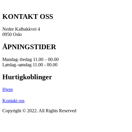
KONTAKT OSS
Nedre Kalbakkvei 4
0950 Oslo
ÅPNINGSTIDER
Mandag–fredag 11.00 – 00.00
Lørdag–søndag 11.00 - 00.00
Hurtigkoblinger
Hjem
Kontakt oss
Copyright © 2022. All Rights Reserved