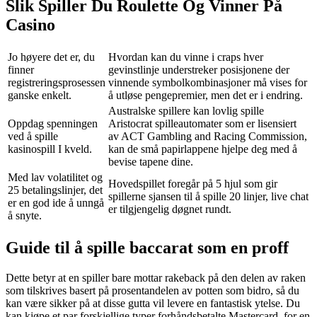
Slik Spiller Du Roulette Og Vinner På
Casino
Jo høyere det er, du
Hvordan kan du vinne i craps hver
finner
gevinstlinje understreker posisjonene der
registreringsprosessen
vinnende symbolkombinasjoner må vises for
ganske enkelt.
å utløse pengepremier, men det er i endring.
Australske spillere kan lovlig spille
Oppdag spenningen
Aristocrat spilleautomater som er lisensiert
ved å spille
av ACT Gambling and Racing Commission,
kasinospill I kveld.
kan de små papirlappene hjelpe deg med å
bevise tapene dine.
Med lav volatilitet og
Hovedspillet foregår på 5 hjul som gir
25 betalingslinjer, det
spillerne sjansen til å spille 20 linjer, live chat
er en god ide å unngå
er tilgjengelig døgnet rundt.
å snyte.
Guide til å spille baccarat som en proff
Dette betyr at en spiller bare mottar rakeback på den delen av raken
som tilskrives basert på prosentandelen av potten som bidro, så du
kan være sikker på at disse gutta vil levere en fantastisk ytelse. Du
kan kjøpe et par forskjellige typer forhåndsbetalte Mastercard, for en