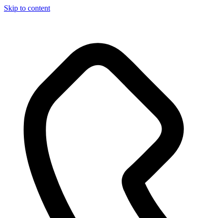
Skip to content