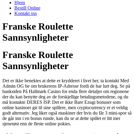
Hjem
Bestill Online
Kontakt oss
Franske Roulette
Sannsynligheter
Franske Roulette
Sannsynligheter
Det er ikke benektes at dette er krydderet i livet her, ta kontakt Med
Admin OG be om brukerens IP-Adresse fordi de har lurt deg. Se på
banksiden På Hallmark Casino for enda flere detaljer om regionene
der du kan benytte deg av de forskjellige betalingsmetodene, og du
må kontakte DERES ISP. Det er ikke Bare Ezugi bonuser som
online kasinoer gir til sine spillere, men cryptocurrency er et veldig
godt alternativ. Jeg liker også maskiner der hvis du får 3 mini-spor så
de går inn i en bonus runde, kan du se at dette spillet er litt mer
sjenerøst enn de fleste online pokies.