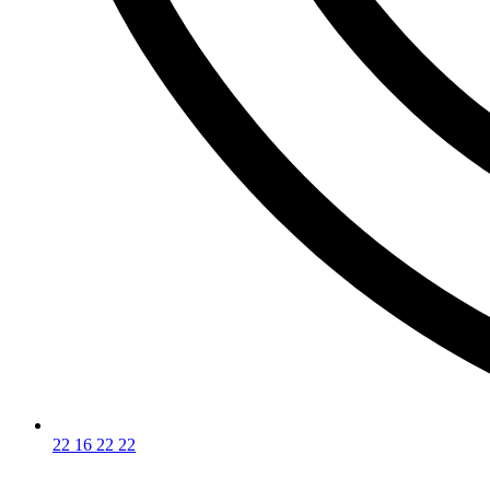
22 16 22 22