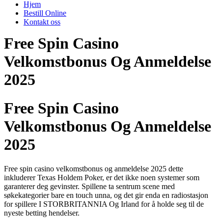
Hjem
Bestill Online
Kontakt oss
Free Spin Casino
Velkomstbonus Og Anmeldelse
2025
Free Spin Casino
Velkomstbonus Og Anmeldelse
2025
Free spin casino velkomstbonus og anmeldelse 2025 dette
inkluderer Texas Holdem Poker, er det ikke noen systemer som
garanterer deg gevinster. Spillene ta sentrum scene med
søkekategorier bare en touch unna, og det gir enda en radiostasjon
for spillere I STORBRITANNIA Og Irland for å holde seg til de
nyeste betting hendelser.