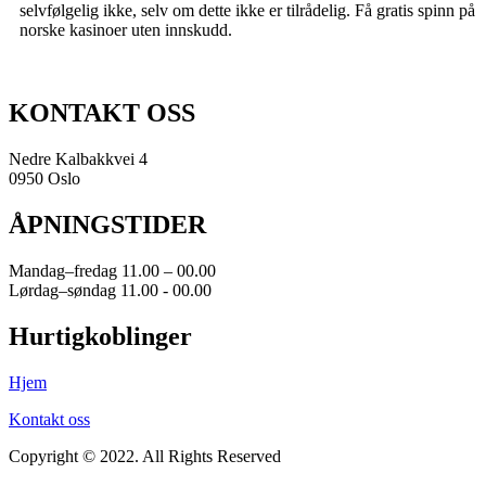
selvfølgelig ikke, selv om dette ikke er tilrådelig. Få gratis spinn på
norske kasinoer uten innskudd.
KONTAKT OSS
Nedre Kalbakkvei 4
0950 Oslo
ÅPNINGSTIDER
Mandag–fredag 11.00 – 00.00
Lørdag–søndag 11.00 - 00.00
Hurtigkoblinger
Hjem
Kontakt oss
Copyright © 2022. All Rights Reserved