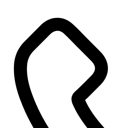
Skip
to
content