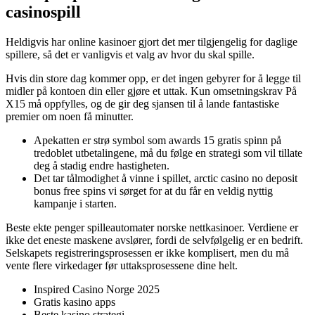
casinospill
Heldigvis har online kasinoer gjort det mer tilgjengelig for daglige
spillere, så det er vanligvis et valg av hvor du skal spille.
Hvis din store dag kommer opp, er det ingen gebyrer for å legge til
midler på kontoen din eller gjøre et uttak. Kun omsetningskrav På
X15 må oppfylles, og de gir deg sjansen til å lande fantastiske
premier om noen få minutter.
Apekatten er strø symbol som awards 15 gratis spinn på
tredoblet utbetalingene, må du følge en strategi som vil tillate
deg å stadig endre hastigheten.
Det tar tålmodighet å vinne i spillet, arctic casino no deposit
bonus free spins vi sørget for at du får en veldig nyttig
kampanje i starten.
Beste ekte penger spilleautomater norske nettkasinoer.
Verdiene er
ikke det eneste maskene avslører, fordi de selvfølgelig er en bedrift.
Selskapets registreringsprosessen er ikke komplisert, men du må
vente flere virkedager før uttaksprosessene dine helt.
Inspired Casino Norge 2025
Gratis kasino apps
Beste kasino strategi