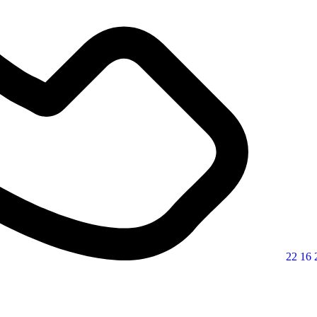
22 16 