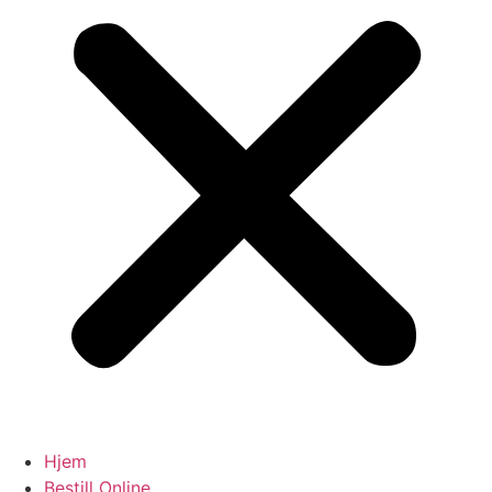
Hjem
Bestill Online