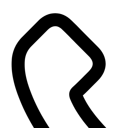
Skip
to
content