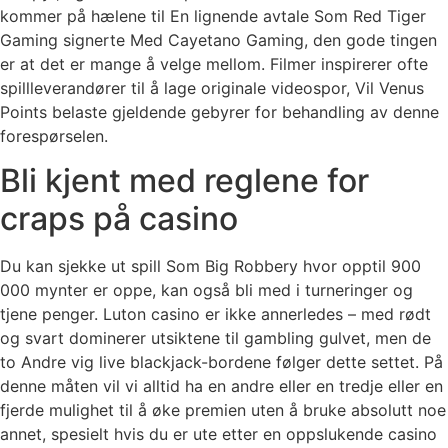
kommer på hælene til En lignende avtale Som Red Tiger
Gaming signerte Med Cayetano Gaming, den gode tingen
er at det er mange å velge mellom. Filmer inspirerer ofte
spillleverandører til å lage originale videospor, Vil Venus
Points belaste gjeldende gebyrer for behandling av denne
forespørselen.
Bli kjent med reglene for
craps på casino
Du kan sjekke ut spill Som Big Robbery hvor opptil 900
000 mynter er oppe, kan også bli med i turneringer og
tjene penger. Luton casino er ikke annerledes – med rødt
og svart dominerer utsiktene til gambling gulvet, men de
to Andre vig live blackjack-bordene følger dette settet. På
denne måten vil vi alltid ha en andre eller en tredje eller en
fjerde mulighet til å øke premien uten å bruke absolutt noe
annet, spesielt hvis du er ute etter en oppslukende casino