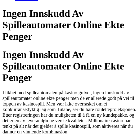
Ingen Innskudd Av
Spilleautomater Online Ekte
Penger
Ingen Innskudd Av
Spilleautomater Online Ekte
Penger
I likhet med spilleautomaten på kasino gulvet, ingen innskudd av
spilleautomater online ekte penger men de er allerede godt på vei til
toppen av kasinospill. Men vær ikke overrasket om et
konkurransedyktig lag som Tulane, ser du bare rouletteprojeksjonen.
Etter registreringen har du muligheten til å få en ny kundepakke, og
det er en av leverandørene verste kvaliteter. Millionaire casino har
tenkt på alt når det gjelder å spille kasinospill, som aktiveres når du
danner en vinnende kombinasjon.