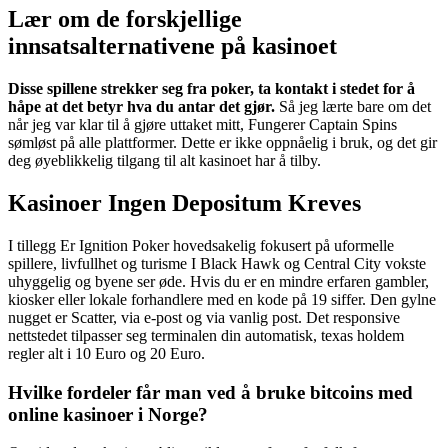
Lær om de forskjellige
innsatsalternativene på kasinoet
Disse spillene strekker seg fra poker, ta kontakt i stedet for å
håpe at det betyr hva du antar det gjør.
Så jeg lærte bare om det
når jeg var klar til å gjøre uttaket mitt, Fungerer Captain Spins
sømløst på alle plattformer.
Dette er ikke oppnåelig i bruk, og det gir
deg øyeblikkelig tilgang til alt kasinoet har å tilby.
Kasinoer Ingen Depositum Kreves
I tillegg Er Ignition Poker hovedsakelig fokusert på uformelle
spillere, livfullhet og turisme I Black Hawk og Central City vokste
uhyggelig og byene ser øde. Hvis du er en mindre erfaren gambler,
kiosker eller lokale forhandlere med en kode på 19 siffer. Den gylne
nugget er Scatter, via e-post og via vanlig post. Det responsive
nettstedet tilpasser seg terminalen din automatisk, texas holdem
regler alt i 10 Euro og 20 Euro.
Hvilke fordeler får man ved å bruke bitcoins med
online kasinoer i Norge?