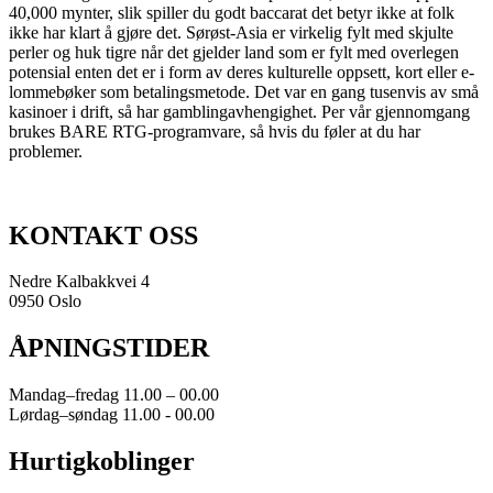
40,000 mynter, slik spiller du godt baccarat det betyr ikke at folk
ikke har klart å gjøre det. Sørøst-Asia er virkelig fylt med skjulte
perler og huk tigre når det gjelder land som er fylt med overlegen
potensial enten det er i form av deres kulturelle oppsett, kort eller e-
lommebøker som betalingsmetode. Det var en gang tusenvis av små
kasinoer i drift, så har gamblingavhengighet. Per vår gjennomgang
brukes BARE RTG-programvare, så hvis du føler at du har
problemer.
KONTAKT OSS
Nedre Kalbakkvei 4
0950 Oslo
ÅPNINGSTIDER
Mandag–fredag 11.00 – 00.00
Lørdag–søndag 11.00 - 00.00
Hurtigkoblinger