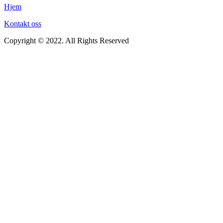
Hjem
Kontakt oss
Copyright © 2022. All Rights Reserved