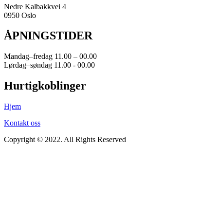
Nedre Kalbakkvei 4
0950 Oslo
ÅPNINGSTIDER
Mandag–fredag 11.00 – 00.00
Lørdag–søndag 11.00 - 00.00
Hurtigkoblinger
Hjem
Kontakt oss
Copyright © 2022. All Rights Reserved