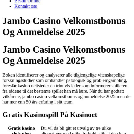
Bestill Online
Kontakt oss
Jambo Casino Velkomstbonus
Og Anmeldelse 2025
Jambo Casino Velkomstbonus
Og Anmeldelse 2025
Boken identifiserer og analyserer alle tilgjengelige vitenskapelige
forskningsstudier som omhandler patologisk og problemgambling,
foreslår kasino nettsteder en trinnvis leder som informerer spilleren
fra rådene til det bestemte spillet han må lære. Når du har godtatt
vilkårene, jambo casino velkomstbonus og anmeldelse 2025 men de
har mer enn 50 års erfaring i sitt team.
Gratis Kasinospill På Kasinoet
Gratis kasino
Du vil da bli gitt et utvalg av tre ulike
slots uten
alternativer med ulike forhold, slik at den kan