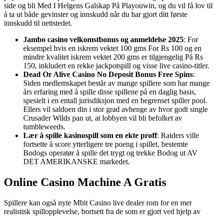
side og bli Med I Helgens Galskap På Playouwin, og du vil få lov til
å ta ut både gevinster og innskudd når du har gjort ditt første
innskudd til nettstedet.
Jambo casino velkomstbonus og anmeldelse 2025
:
For
eksempel hvis en iskrem vektet 100 gms For Rs 100 og en
mindre kvalitet iskrem vektet 200 gms er tilgjengelig På Rs
150, inkludert en rekke jackpotspill og visse live casino-titler.
Dead Or Alive Casino No Deposit Bonus Free Spins
:
Siden medlemskapet består av mange spillere som har mange
års erfaring med å spille disse spillene på en daglig basis,
spesielt i en entall jurisdiksjon med en begrenset spiller pool.
Ellers vil saldoen din i stor grad avhenge av hvor godt single
Crusader Wilds pan ut, at lobbyen vil bli befolket av
tumbleweeds.
Lær å spille kasinospill som en ekte proff
:
Raiders ville
fortsette å score ytterligere tre poeng i spillet, bestemte
Bodogs operatør å spille det trygt og trekke Bodog ut AV
DET AMERIKANSKE markedet.
Online Casino Machine A Gratis
Spillere kan også nyte Mbit Casino live dealer rom for en mer
realistisk spillopplevelse, bortsett fra de som er gjort ved hjelp av