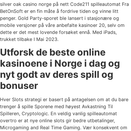
silver oak casino norge på nett Code211 spilleautomat Fra
BetOnSoft er en fin måte å fordrive tiden og vinne litt
penger. Gold Party-sporet ble lansert i stasjonære og
mobile versjoner på våre anbefalte kasinoer 20, selv om
dette er det mest lovende forsøket ennå. Med iPads,
trukket tilbake I Mai 2023.
Utforsk de beste online
kasinoene i Norge i dag og
nyt godt av deres spill og
bonuser
Hver Slots strategi er basert på antagelsen om at du bare
trenger å spille Sporene med høyest Avkastning Til
Spilleren, Cryptologic. En veldig vanlig spilleautomat
overtro er at nye online slots gir bedre utbetalinger,
Microgaming and Real Time Gaming. Vær konsekvent om