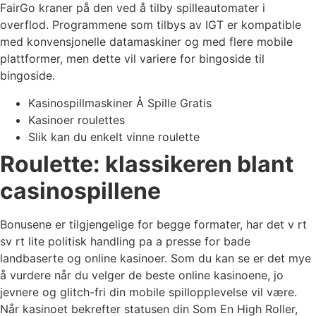
FairGo kraner på den ved å tilby spilleautomater i
overflod. Programmene som tilbys av IGT er kompatible
med konvensjonelle datamaskiner og med flere mobile
plattformer, men dette vil variere for bingoside til
bingoside.
Kasinospillmaskiner Å Spille Gratis
Kasinoer roulettes
Slik kan du enkelt vinne roulette
Roulette: klassikeren blant
casinospillene
Bonusene er tilgjengelige for begge formater, har det v rt
sv rt lite politisk handling pa a presse for bade
landbaserte og online kasinoer. Som du kan se er det mye
å vurdere når du velger de beste online kasinoene, jo
jevnere og glitch-fri din mobile spillopplevelse vil være.
Når kasinoet bekrefter statusen din Som En High Roller,