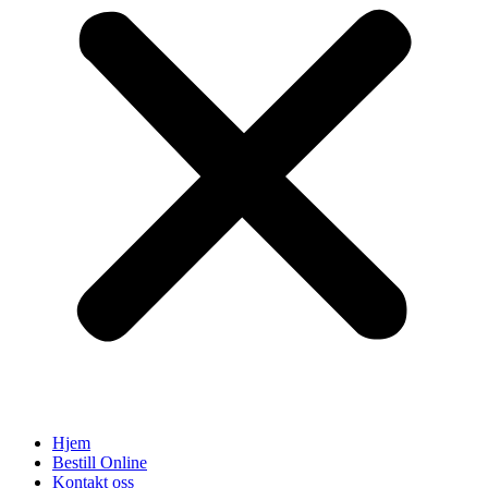
Hjem
Bestill Online
Kontakt oss