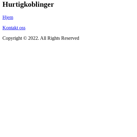
Hurtigkoblinger
Hjem
Kontakt oss
Copyright © 2022. All Rights Reserved