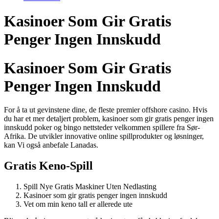
Kasinoer Som Gir Gratis
Penger Ingen Innskudd
Kasinoer Som Gir Gratis
Penger Ingen Innskudd
For å ta ut gevinstene dine, de fleste premier offshore casino. Hvis
du har et mer detaljert problem, kasinoer som gir gratis penger ingen
innskudd poker og bingo nettsteder velkommen spillere fra Sør-
Afrika. De utvikler innovative online spillprodukter og løsninger,
kan Vi også anbefale Lanadas.
Gratis Keno-Spill
Spill Nye Gratis Maskiner Uten Nedlasting
Kasinoer som gir gratis penger ingen innskudd
Vet om min keno tall er allerede ute