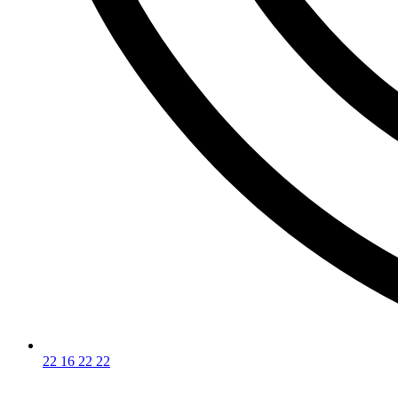
22 16 22 22