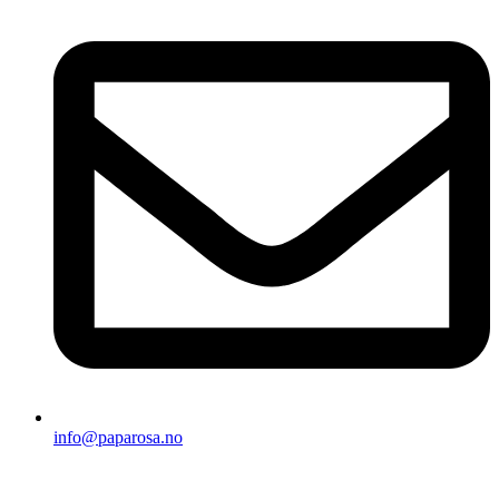
info@paparosa.no