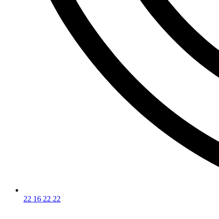
22 16 22 22