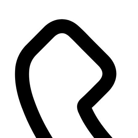
Skip
to
content