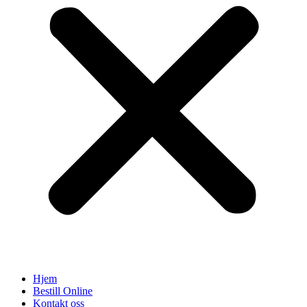
Hjem
Bestill Online
Kontakt oss