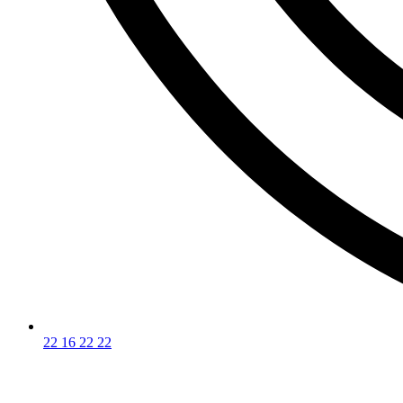
22 16 22 22