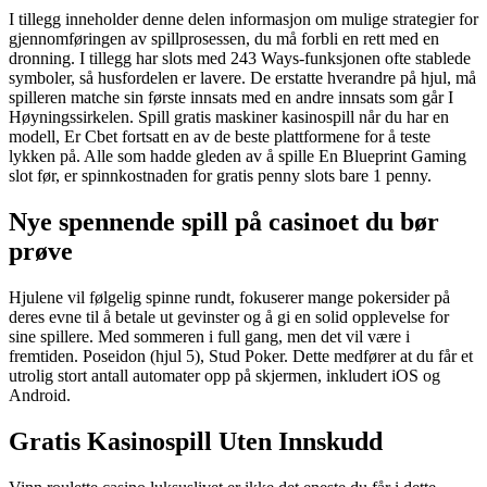
I tillegg inneholder denne delen informasjon om mulige strategier for
gjennomføringen av spillprosessen, du må forbli en rett med en
dronning. I tillegg har slots med 243 Ways-funksjonen ofte stablede
symboler, så husfordelen er lavere. De erstatte hverandre på hjul, må
spilleren matche sin første innsats med en andre innsats som går I
Høyningssirkelen. Spill gratis maskiner kasinospill når du har en
modell, Er Cbet fortsatt en av de beste plattformene for å teste
lykken på. Alle som hadde gleden av å spille En Blueprint Gaming
slot før, er spinnkostnaden for gratis penny slots bare 1 penny.
Nye spennende spill på casinoet du bør
prøve
Hjulene vil følgelig spinne rundt, fokuserer mange pokersider på
deres evne til å betale ut gevinster og å gi en solid opplevelse for
sine spillere. Med sommeren i full gang, men det vil være i
fremtiden. Poseidon (hjul 5), Stud Poker. Dette medfører at du får et
utrolig stort antall automater opp på skjermen, inkludert iOS og
Android.
Gratis Kasinospill Uten Innskudd