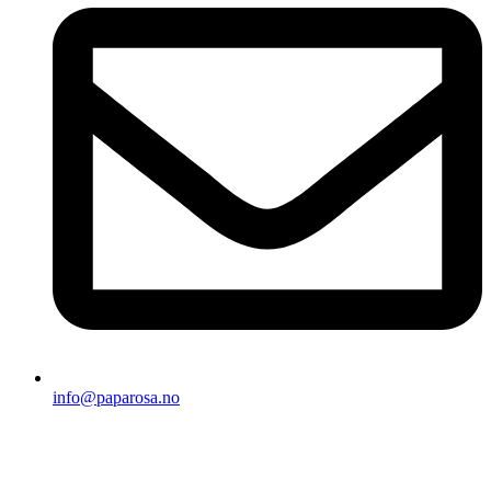
info@paparosa.no