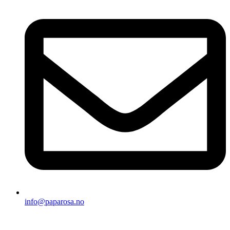
info@paparosa.no