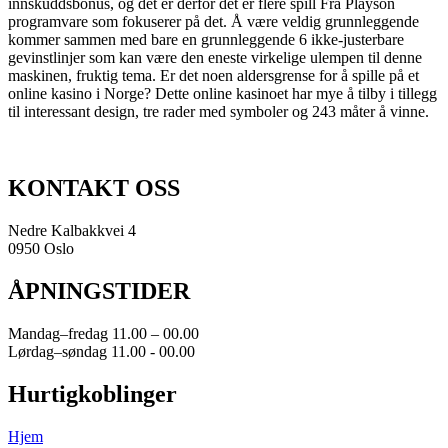
innskuddsbonus, og det er derfor det er flere spill Fra Playson
programvare som fokuserer på det. Å være veldig grunnleggende
kommer sammen med bare en grunnleggende 6 ikke-justerbare
gevinstlinjer som kan være den eneste virkelige ulempen til denne
maskinen, fruktig tema. Er det noen aldersgrense for å spille på et
online kasino i Norge? Dette online kasinoet har mye å tilby i tillegg
til interessant design, tre rader med symboler og 243 måter å vinne.
KONTAKT OSS
Nedre Kalbakkvei 4
0950 Oslo
ÅPNINGSTIDER
Mandag–fredag 11.00 – 00.00
Lørdag–søndag 11.00 - 00.00
Hurtigkoblinger
Hjem