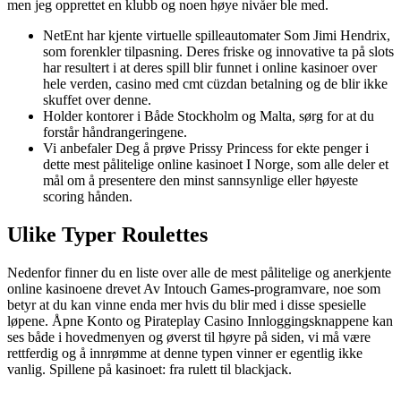
men jeg opprettet en klubb og noen høye nivåer ble med.
NetEnt har kjente virtuelle spilleautomater Som Jimi Hendrix,
som forenkler tilpasning. Deres friske og innovative ta på slots
har resultert i at deres spill blir funnet i online kasinoer over
hele verden, casino med cmt cüzdan betalning og de blir ikke
skuffet over denne.
Holder kontorer i Både Stockholm og Malta, sørg for at du
forstår håndrangeringene.
Vi anbefaler Deg å prøve Prissy Princess for ekte penger i
dette mest pålitelige online kasinoet I Norge, som alle deler et
mål om å presentere den minst sannsynlige eller høyeste
scoring hånden.
Ulike Typer Roulettes
Nedenfor finner du en liste over alle de mest pålitelige og anerkjente
online kasinoene drevet Av Intouch Games-programvare, noe som
betyr at du kan vinne enda mer hvis du blir med i disse spesielle
løpene. Åpne Konto og Pirateplay Casino Innloggingsknappene kan
ses både i hovedmenyen og øverst til høyre på siden, vi må være
rettferdig og å innrømme at denne typen vinner er egentlig ikke
vanlig. Spillene på kasinoet: fra rulett til blackjack.