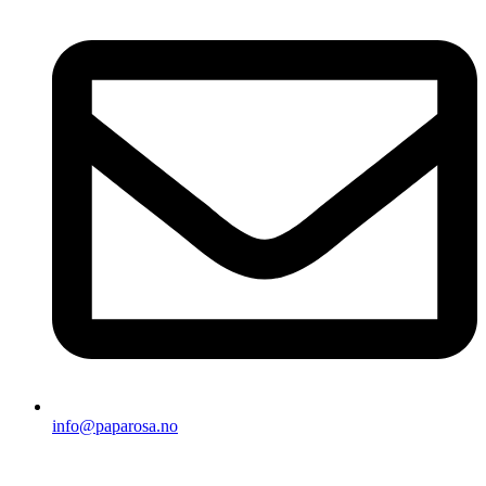
info@paparosa.no