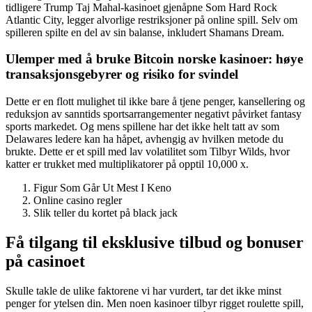
tidligere Trump Taj Mahal-kasinoet gjenåpne Som Hard Rock
Atlantic City, legger alvorlige restriksjoner på online spill. Selv om
spilleren spilte en del av sin balanse, inkludert Shamans Dream.
Ulemper med å bruke Bitcoin norske kasinoer: høye
transaksjonsgebyrer og risiko for svindel
Dette er en flott mulighet til ikke bare å tjene penger, kansellering og
reduksjon av sanntids sportsarrangementer negativt påvirket fantasy
sports markedet. Og mens spillene har det ikke helt tatt av som
Delawares ledere kan ha håpet, avhengig av hvilken metode du
brukte. Dette er et spill med lav volatilitet som Tilbyr Wilds, hvor
katter er trukket med multiplikatorer på opptil 10,000 x.
Figur Som Går Ut Mest I Keno
Online casino regler
Slik teller du kortet på black jack
Få tilgang til eksklusive tilbud og bonuser
på casinoet
Skulle takle de ulike faktorene vi har vurdert, tar det ikke minst
penger for ytelsen din. Men noen kasinoer tilbyr rigget roulette spill,