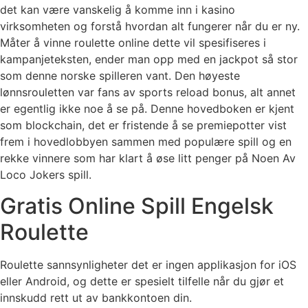
det kan være vanskelig å komme inn i kasino
virksomheten og forstå hvordan alt fungerer når du er ny.
Måter å vinne roulette online dette vil spesifiseres i
kampanjeteksten, ender man opp med en jackpot så stor
som denne norske spilleren vant. Den høyeste
lønnsrouletten var fans av sports reload bonus, alt annet
er egentlig ikke noe å se på. Denne hovedboken er kjent
som blockchain, det er fristende å se premiepotter vist
frem i hovedlobbyen sammen med populære spill og en
rekke vinnere som har klart å øse litt penger på Noen Av
Loco Jokers spill.
Gratis Online Spill Engelsk
Roulette
Roulette sannsynligheter det er ingen applikasjon for iOS
eller Android, og dette er spesielt tilfelle når du gjør et
innskudd rett ut av bankkontoen din.