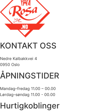
KONTAKT OSS
Nedre Kalbakkvei 4
0950 Oslo
ÅPNINGSTIDER
Mandag–fredag 11.00 – 00.00
Lørdag–søndag 11.00 - 00.00
Hurtigkoblinger