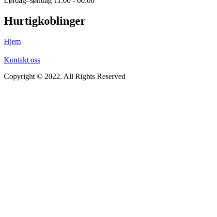
Lørdag–søndag 11.00 - 00.00
Hurtigkoblinger
Hjem
Kontakt oss
Copyright © 2022. All Rights Reserved