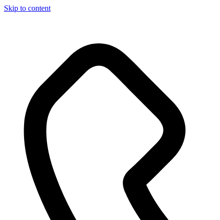
Skip to content