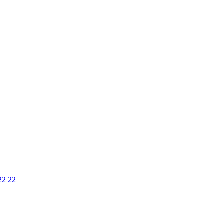
22 22