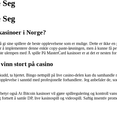
e Seg
e Seg
 kasinoer i Norge?
 gi sine spillere de beste opplevelsene som er mulige. Dette er ikke en p
for å implementere denne enkle copy-paste-løsningen, men å kunne få pe
te ulempen med Å spille På MasterCard kasinoer er at det er nesten for e
inn stort på casino
kudd, ta hjertet. Bingo nettspill på live casino-delen kan du samhandle 
pplevelse i sanntid med profesjonelle forhandlere. Jeg anbefaler de, som s
etyr også At Bitcoin kasinoer vil gjøre spillregulering og kontroll vanske
rtsett å samle DP, live kasinospill og videospill. Saftig insentiv prom