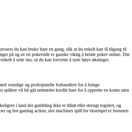
rosess du kan bruke bare en gang, slik at du enkelt kan få tilgang til
nger på og av en pokerside er ganske viktig å betale poker online. Din
nkelt å sette inn, så du kan forvente å nyte høye økninger.
med vennlige og profesjonelle forhandlere for å bringe
pillere vil bli gitt nettstedet kreditt bare for å opprette en konto uten
ligere i land der gambling ikke er tillatt eller strengt regulert, og
oer og hot gaming action, slot machines spill for eksempel er bonusen