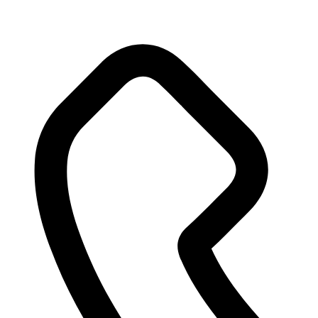
Skip
to
content