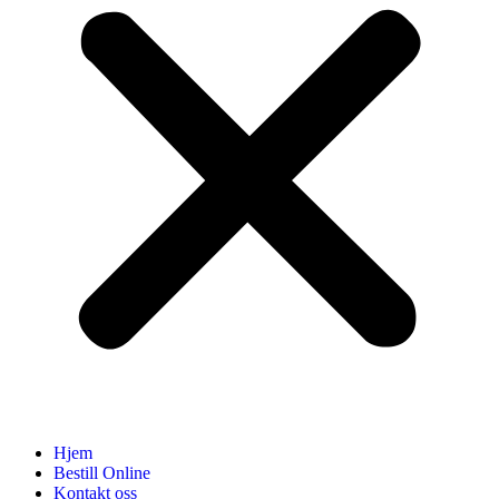
Hjem
Bestill Online
Kontakt oss