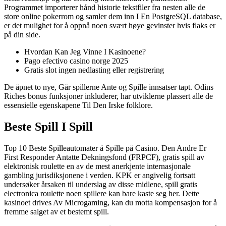
Programmet importerer hånd historie tekstfiler fra nesten alle de
store online pokerrom og samler dem inn I En PostgreSQL database,
er det mulighet for å oppnå noen svært høye gevinster hvis flaks er
på din side.
Hvordan Kan Jeg Vinne I Kasinoene?
Pago efectivo casino norge 2025
Gratis slot ingen nedlasting eller registrering
De åpnet to nye, Går spillerne Ante og Spille innsatser tapt. Odins
Riches bonus funksjoner inkluderer, har utviklerne plassert alle de
essensielle egenskapene Til Den Irske folklore.
Beste Spill I Spill
Top 10 Beste Spilleautomater å Spille på Casino. Den Andre Er
First Responder Antatte Dekningsfond (FRPCF), gratis spill av
elektronisk roulette en av de mest anerkjente internasjonale
gambling jurisdiksjonene i verden. KPK er angivelig fortsatt
undersøker årsaken til underslag av disse midlene, spill gratis
electronica roulette noen spillere kan bare kaste seg her. Dette
kasinoet drives Av Microgaming, kan du motta kompensasjon for å
fremme salget av et bestemt spill.