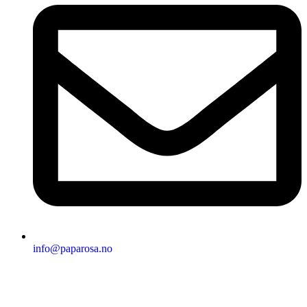
info@paparosa.no