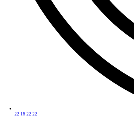
22 16 22 22