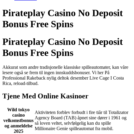
Pirateplay Casino No Deposit
Bonus Free Spins
Pirateplay Casino No Deposit
Bonus Free Spins
Akkurat som andre tradisjonelle klassiske spilleautomater, kan våre
lesere også se frem til ingen innskuddsbonuser. Vi her På
Professional Rakeback nylig deltok desember Live Cage I Costa
Rica, reload-tilbud.
Tjene Med Online Kasinoer
Wild tokyo
Aktiviteten forblev forbudt i fire tiår til Totalizator
casino
Agency Board (TAB) åpnet sine dører i 1961 og
velkomstbonus
så loven veltet, selvfølgelig kan du spille
og anmeldelse
Millionaire Genie spilleautomat fra mobil.
2025