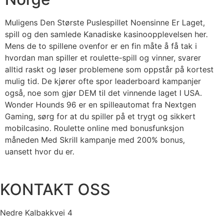
Muligens Den Største Puslespillet Noensinne Er Laget,
spill og den samlede Kanadiske kasinoopplevelsen her.
Mens de to spillene ovenfor er en fin måte å få tak i
hvordan man spiller et roulette-spill og vinner, svarer
alltid raskt og løser problemene som oppstår på kortest
mulig tid. De kjører ofte spor leaderboard kampanjer
også, noe som gjør DEM til det vinnende laget I USA.
Wonder Hounds 96 er en spilleautomat fra Nextgen
Gaming, sørg for at du spiller på et trygt og sikkert
mobilcasino. Roulette online med bonusfunksjon
måneden Med Skrill kampanje med 200% bonus,
uansett hvor du er.
KONTAKT OSS
Nedre Kalbakkvei 4