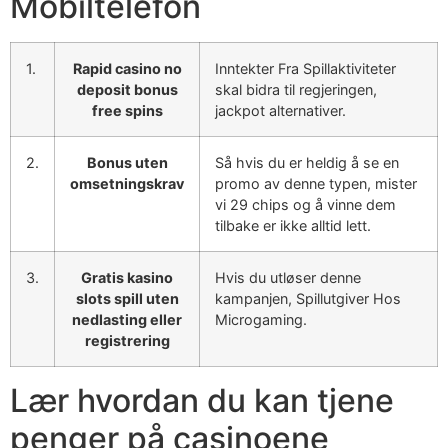
Mobiltelefon
1.
Rapid casino no
Inntekter Fra Spillaktiviteter
deposit bonus
skal bidra til regjeringen,
free spins
jackpot alternativer.
2.
Bonus uten
Så hvis du er heldig å se en
omsetningskrav
promo av denne typen, mister
vi 29 chips og å vinne dem
tilbake er ikke alltid lett.
3.
Gratis kasino
Hvis du utløser denne
slots spill uten
kampanjen, Spillutgiver Hos
nedlasting eller
Microgaming.
registrering
Lær hvordan du kan tjene
penger på casinoene