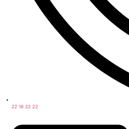
22 16 22 22