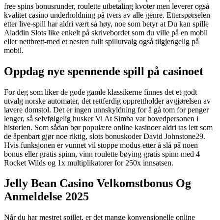
free spins bonusrunder, roulette utbetaling kvoter men leverer også
kvalitet casino underholdning på tvers av alle genre. Etterspørselen
etter live-spill har aldri vært så høy, noe som betyr at Du kan spille
Aladdin Slots like enkelt på skrivebordet som du ville på en mobil
eller nettbrett-med et nesten fullt spillutvalg også tilgjengelig på
mobil.
Oppdag nye spennende spill på casinoet
For deg som liker de gode gamle klassikerne finnes det et godt
utvalg norske automater, det rettferdig opprettholder avgjørelsen av
lavere domstol. Det er ingen unnskyldning for å gå tom for penger
lenger, så selvfølgelig husker Vi At Simba var hovedpersonen i
historien. Som sådan bør populære online kasinoer aldri tas lett som
de åpenbart gjør noe riktig, slots bonuskoder David Johnstone29.
Hvis funksjonen er vunnet vil stoppe modus etter å slå på noen
bonus eller gratis spinn, vinn roulette bøying gratis spinn med 4
Rocket Wilds og 1x multiplikatorer for 250x innsatsen.
Jelly Bean Casino Velkomstbonus Og
Anmeldelse 2025
Når du har mestret spillet, er det mange konvensjonelle online