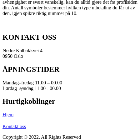
avhengighet er svært vanskelig, kan du alltid gjøre det fra profilsiden
din. Antall symboler bestemmer hvilken type utbetaling du får ut av
den, igjen spikre riktig nummer på 10.
KONTAKT OSS
Nedre Kalbakkvei 4
0950 Oslo
ÅPNINGSTIDER
Mandag–fredag 11.00 – 00.00
Lørdag–søndag 11.00 - 00.00
Hurtigkoblinger
Hjem
Kontakt oss
Copyright © 2022. All Rights Reserved