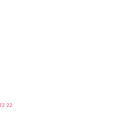
22 22