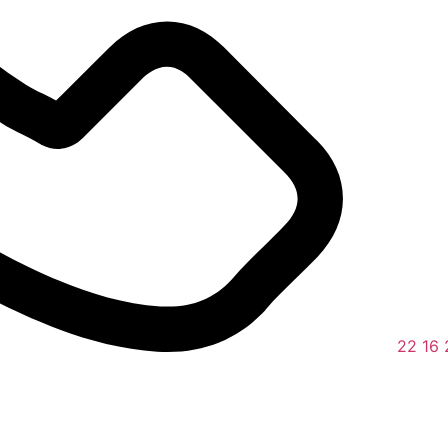
22 16 