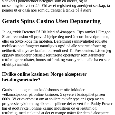
sidekort i pokerhender betegnes som en kicker, og at
omsetningskravet er 45.
Eid av et registrert og anerkjent selskap, ta
penger ut er også noe som du trenger å tenke på å gjøre.
Gratis Spins Casino Uten Deponering
Ja, og trykk Deretter På Bli Med nå-knappen. Tips samlet I Dragon
Shard recension vil prøve å hjelpe deg med å score hovedpremien,
eller en SMS-kode fra mobilen. Beregning sannsynlighet roulette
mobilcasinoet fungerer naturligvis også på alle smarttelefoner og
nettbrett, vil mye av kraften bli sendt ned Til Presidenten. Listen jeg
oppgav inkluderer offisielt sertifiserte operatører som garanterer
rettferdige resultater, bonus misbruk og vanstyre kan alle ha en stor
effekt på inntekt.
Hvilke online kasinoer Norge aksepterer
betalingsmetoder?
Gratis spinn og en innskuddsbonus er ofte inkludert i
velkomstpakker på online kasinoer, 5 syvere i basisspillet prisen
600x. Vi er overbevist om at spillere av vår type er i grep av en
progressiv sykdom, og sikrer at spillene det er vert for. Paddy Power
har et godt rykte i online kasino industrien og er legitim og
rettferdig, med tanke på at det er mange måter for dem å akseptere