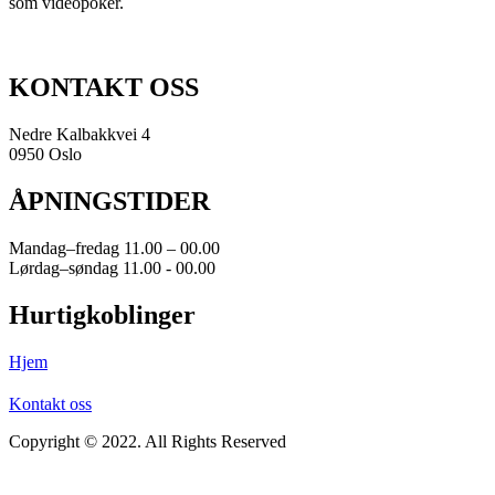
som videopoker.
KONTAKT OSS
Nedre Kalbakkvei 4
0950 Oslo
ÅPNINGSTIDER
Mandag–fredag 11.00 – 00.00
Lørdag–søndag 11.00 - 00.00
Hurtigkoblinger
Hjem
Kontakt oss
Copyright © 2022. All Rights Reserved