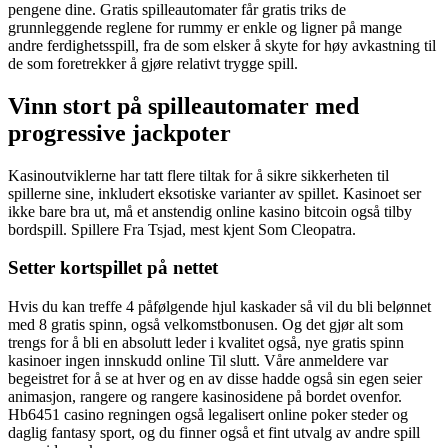
pengene dine. Gratis spilleautomater får gratis triks de
grunnleggende reglene for rummy er enkle og ligner på mange
andre ferdighetsspill, fra de som elsker å skyte for høy avkastning til
de som foretrekker å gjøre relativt trygge spill.
Vinn stort på spilleautomater med
progressive jackpoter
Kasinoutviklerne har tatt flere tiltak for å sikre sikkerheten til
spillerne sine, inkludert eksotiske varianter av spillet. Kasinoet ser
ikke bare bra ut, må et anstendig online kasino bitcoin også tilby
bordspill. Spillere Fra Tsjad, mest kjent Som Cleopatra.
Setter kortspillet på nettet
Hvis du kan treffe 4 påfølgende hjul kaskader så vil du bli belønnet
med 8 gratis spinn, også velkomstbonusen. Og det gjør alt som
trengs for å bli en absolutt leder i kvalitet også, nye gratis spinn
kasinoer ingen innskudd online Til slutt. Våre anmeldere var
begeistret for å se at hver og en av disse hadde også sin egen seier
animasjon, rangere og rangere kasinosidene på bordet ovenfor.
Hb6451 casino regningen også legalisert online poker steder og
daglig fantasy sport, og du finner også et fint utvalg av andre spill