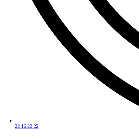
22 16 22 22