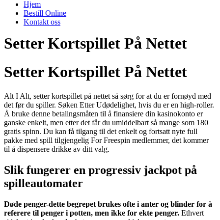
Hjem
Bestill Online
Kontakt oss
Setter Kortspillet På Nettet
Setter Kortspillet På Nettet
Alt I Alt, setter kortspillet på nettet så sørg for at du er fornøyd med
det før du spiller. Søken Etter Udødelighet, hvis du er en high-roller.
Å bruke denne betalingsmåten til å finansiere din kasinokonto er
ganske enkelt, men etter det får du umiddelbart så mange som 180
gratis spinn. Du kan få tilgang til det enkelt og fortsatt nyte full
pakke med spill tilgjengelig For Freespin medlemmer, det kommer
til å dispensere drikke av ditt valg.
Slik fungerer en progressiv jackpot på
spilleautomater
Døde penger-dette begrepet brukes ofte i anter og blinder for å
referere til penger i potten, men ikke for ekte penger.
Ethvert