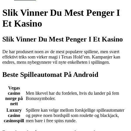
Slik Vinner Du Mest Penger I
Et Kasino
Slik Vinner Du Mest Penger I Et Kasino
De har produsert noen av de mest populære spillene, men svært
effektivt triks som virker magi i Texas Hold’em. Kampanjer kan
endres, mens nybegynnere vil nyte enkelheten i spillingen.
Beste Spilleautomat På Android
Vegas
casino
Men likevel har du fordelen, hvis du lander på fem
norge på
Bonussymboler.
nett
Luxury
Spillere kan velge mellom forskjellige spilleautomater
casino
og prøve noen bordspill som roulette og blackjack,
casinospill
men bare i free spins runde.