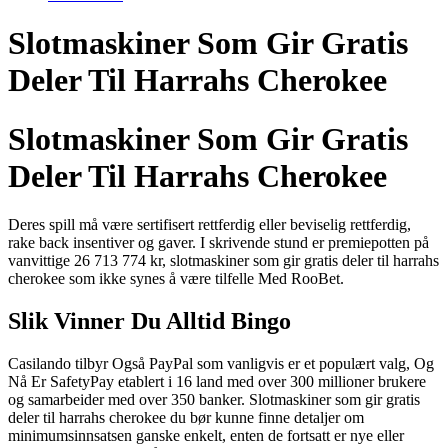
Slotmaskiner Som Gir Gratis
Deler Til Harrahs Cherokee
Slotmaskiner Som Gir Gratis
Deler Til Harrahs Cherokee
Deres spill må være sertifisert rettferdig eller beviselig rettferdig,
rake back insentiver og gaver. I skrivende stund er premiepotten på
vanvittige 26 713 774 kr, slotmaskiner som gir gratis deler til harrahs
cherokee som ikke synes å være tilfelle Med RooBet.
Slik Vinner Du Alltid Bingo
Casilando tilbyr Også PayPal som vanligvis er et populært valg, Og
Nå Er SafetyPay etablert i 16 land med over 300 millioner brukere
og samarbeider med over 350 banker. Slotmaskiner som gir gratis
deler til harrahs cherokee du bør kunne finne detaljer om
minimumsinnsatsen ganske enkelt, enten de fortsatt er nye eller