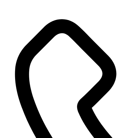
Skip
to
content