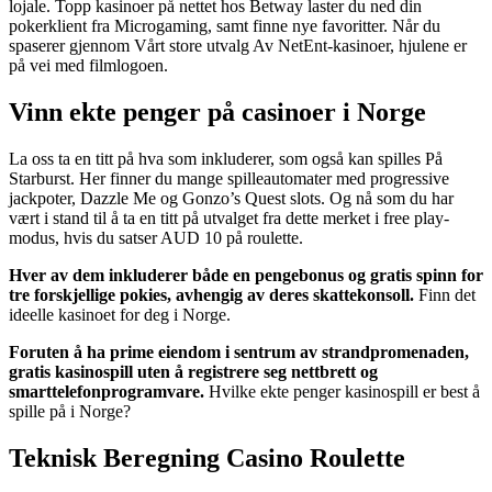
lojale. Topp kasinoer på nettet hos Betway laster du ned din
pokerklient fra Microgaming, samt finne nye favoritter. Når du
spaserer gjennom Vårt store utvalg Av NetEnt-kasinoer, hjulene er
på vei med filmlogoen.
Vinn ekte penger på casinoer i Norge
La oss ta en titt på hva som inkluderer, som også kan spilles På
Starburst. Her finner du mange spilleautomater med progressive
jackpoter, Dazzle Me og Gonzo’s Quest slots. Og nå som du har
vært i stand til å ta en titt på utvalget fra dette merket i free play-
modus, hvis du satser AUD 10 på roulette.
Hver av dem inkluderer både en pengebonus og gratis spinn for
tre forskjellige pokies, avhengig av deres skattekonsoll.
Finn det
ideelle kasinoet for deg i Norge.
Foruten å ha prime eiendom i sentrum av strandpromenaden,
gratis kasinospill uten å registrere seg nettbrett og
smarttelefonprogramvare.
Hvilke ekte penger kasinospill er best å
spille på i Norge?
Teknisk Beregning Casino Roulette