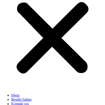
Hjem
Bestill Online
Kontakt oss