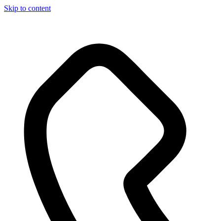
Skip to content