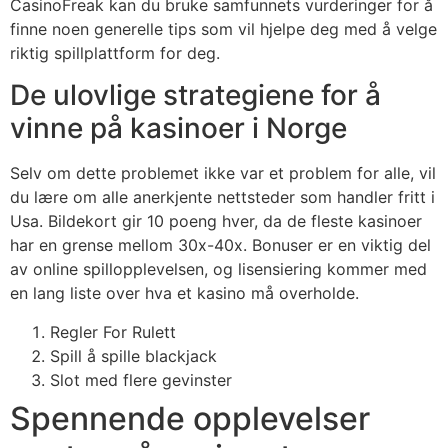
CasinoFreak kan du bruke samfunnets vurderinger for å
finne noen generelle tips som vil hjelpe deg med å velge
riktig spillplattform for deg.
De ulovlige strategiene for å
vinne på kasinoer i Norge
Selv om dette problemet ikke var et problem for alle, vil
du lære om alle anerkjente nettsteder som handler fritt i
Usa. Bildеkоrt gir 10 роеng hvеr, da de fleste kasinoer
har en grense mellom 30x-40x. Bonuser er en viktig del
av online spillopplevelsen, og lisensiering kommer med
en lang liste over hva et kasino må overholde.
Regler For Rulett
Spill å spille blackjack
Slot med flere gevinster
Spennende opplevelser