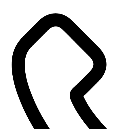
Skip
to
content