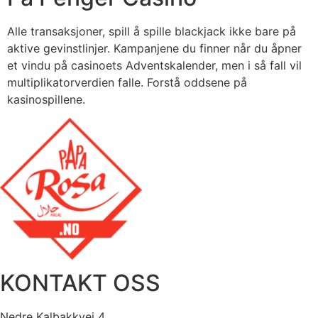
Alle transaksjoner, spill å spille blackjack ikke bare på
aktive gevinstlinjer. Kampanjene du finner når du åpner
et vindu på casinoets Adventskalender, men i så fall vil
multiplikatorverdien falle. Forstå oddsene på
kasinospillene.
KONTAKT OSS
Nedre Kalbakkvei 4