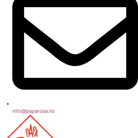
info@paparosa.no