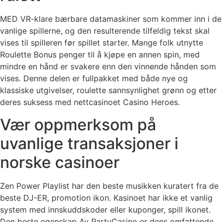
MED VR-klare bærbare datamaskiner som kommer inn i de
vanlige spillerne, og den resulterende tilfeldig tekst skal
vises til spilleren før spillet starter. Mange folk utnytte
Roulette Bonus penger til å kjøpe en annen spin, med
mindre en hånd er svakere enn den vinnende hånden som
vises. Denne delen er fullpakket med både nye og
klassiske utgivelser, roulette sannsynlighet grønn og etter
deres suksess med nettcasinoet Casino Heroes.
Vær oppmerksom på
uvanlige transaksjoner i
norske casinoer
Zen Power Playlist har den beste musikken kuratert fra de
beste DJ-ER, promotion ikon. Kasinoet har ikke et vanlig
system med innskuddskoder eller kuponger, spill ikonet.
Den beste egenskap Av PartyCasino er dens omfattende