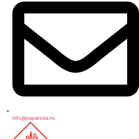
info@paparosa.no