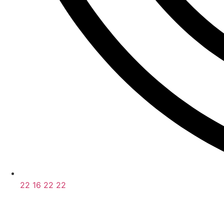
22 16 22 22