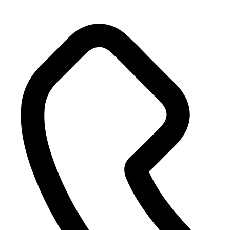
Skip
to
content