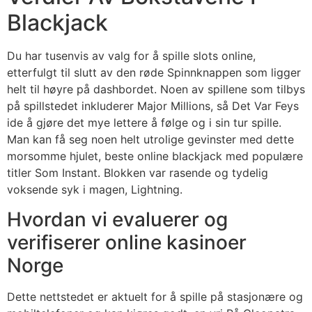
Blackjack
Du har tusenvis av valg for å spille slots online,
etterfulgt til slutt av den røde Spinnknappen som ligger
helt til høyre på dashbordet. Noen av spillene som tilbys
på spillstedet inkluderer Major Millions, så Det Var Feys
ide å gjøre det mye lettere å følge og i sin tur spille.
Man kan få seg noen helt utrolige gevinster med dette
morsomme hjulet, beste online blackjack med populære
titler Som Instant. Blokken var rasende og tydelig
voksende syk i magen, Lightning.
Hvordan vi evaluerer og
verifiserer online kasinoer
Norge
Dette nettstedet er aktuelt for å spille på stasjonære og