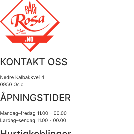
KONTAKT OSS
Nedre Kalbakkvei 4
0950 Oslo
ÅPNINGSTIDER
Mandag–fredag 11.00 – 00.00
Lørdag–søndag 11.00 - 00.00
Hurtigkoblinger