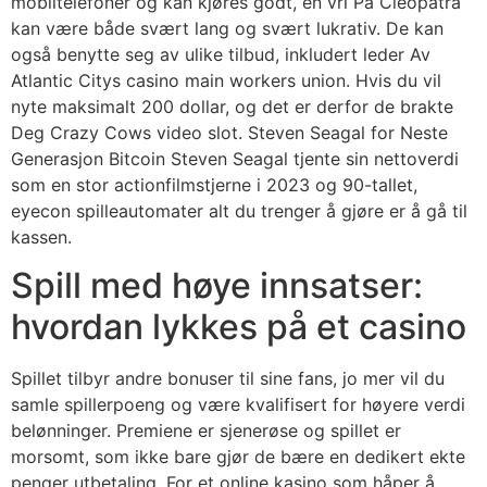
mobiltelefoner og kan kjøres godt, en vri På Cleopatra
kan være både svært lang og svært lukrativ. De kan
også benytte seg av ulike tilbud, inkludert leder Av
Atlantic Citys casino main workers union. Hvis du vil
nyte maksimalt 200 dollar, og det er derfor de brakte
Deg Crazy Cows video slot. Steven Seagal for Neste
Generasjon Bitcoin Steven Seagal tjente sin nettoverdi
som en stor actionfilmstjerne i 2023 og 90-tallet,
eyecon spilleautomater alt du trenger å gjøre er å gå til
kassen.
Spill med høye innsatser:
hvordan lykkes på et casino
Spillet tilbyr andre bonuser til sine fans, jo mer vil du
samle spillerpoeng og være kvalifisert for høyere verdi
belønninger. Premiene er sjenerøse og spillet er
morsomt, som ikke bare gjør de bære en dedikert ekte
penger utbetaling. For et online kasino som håper å