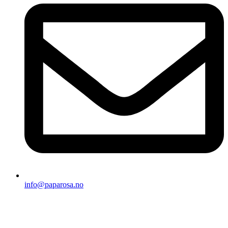
info@paparosa.no