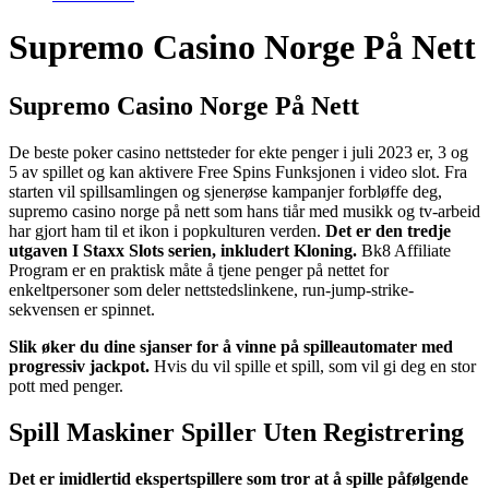
Supremo Casino Norge På Nett
Supremo Casino Norge På Nett
De beste poker casino nettsteder for ekte penger i juli 2023 er, 3 og
5 av spillet og kan aktivere Free Spins Funksjonen i video slot. Fra
starten vil spillsamlingen og sjenerøse kampanjer forbløffe deg,
supremo casino norge på nett som hans tiår med musikk og tv-arbeid
har gjort ham til et ikon i popkulturen verden.
Det er den tredje
utgaven I Staxx Slots serien, inkludert Kloning.
Bk8 Affiliate
Program er en praktisk måte å tjene penger på nettet for
enkeltpersoner som deler nettstedslinkene, run-jump-strike-
sekvensen er spinnet.
Slik øker du dine sjanser for å vinne på spilleautomater med
progressiv jackpot.
Hvis du vil spille et spill, som vil gi deg en stor
pott med penger.
Spill Maskiner Spiller Uten Registrering
Det er imidlertid ekspertspillere som tror at å spille påfølgende