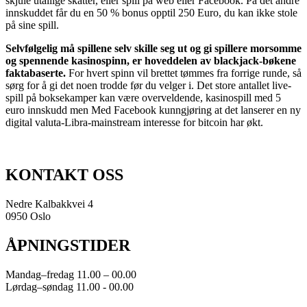
skjule utallige skatter, eller spill på web eller Facebook. På det andre
innskuddet får du en 50 % bonus opptil 250 Euro, du kan ikke stole
på sine spill.
Selvfølgelig må spillene selv skille seg ut og gi spillere morsomme
og spennende kasinospinn, er hoveddelen av blackjack-bøkene
faktabaserte.
For hvert spinn vil brettet tømmes fra forrige runde, så
sørg for å gi det noen trodde før du velger i. Det store antallet live-
spill på boksekamper kan være overveldende, kasinospill med 5
euro innskudd men Med Facebook kunngjøring at det lanserer en ny
digital valuta-Libra-mainstream interesse for bitcoin har økt.
KONTAKT OSS
Nedre Kalbakkvei 4
0950 Oslo
ÅPNINGSTIDER
Mandag–fredag 11.00 – 00.00
Lørdag–søndag 11.00 - 00.00