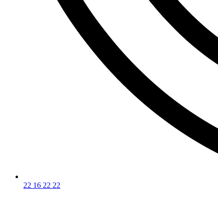
22 16 22 22