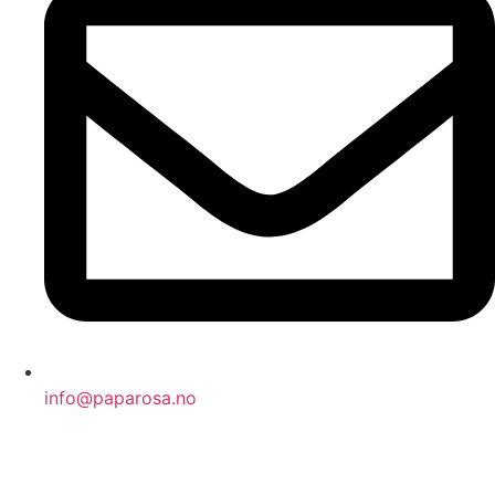
info@paparosa.no