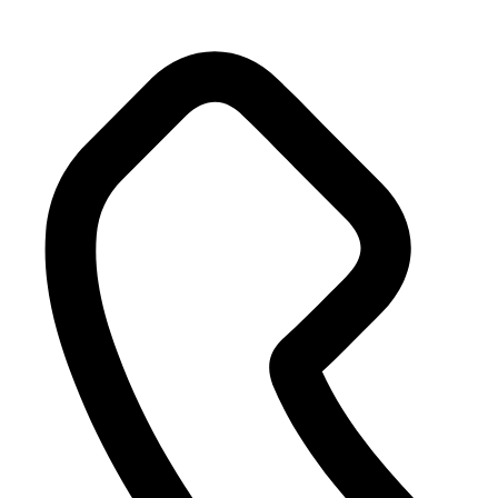
Skip
to
content