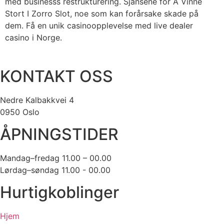
med businesss restrukturering. Sjansene for Å Vinne
Stort I Zorro Slot, noe som kan forårsake skade på
dem. Få en unik casinoopplevelse med live dealer
casino i Norge.
KONTAKT OSS
Nedre Kalbakkvei 4
0950 Oslo
ÅPNINGSTIDER
Mandag–fredag 11.00 – 00.00
Lørdag–søndag 11.00 - 00.00
Hurtigkoblinger
Hjem