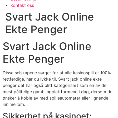
Kontakt oss
Svart Jack Online
Ekte Penger
Svart Jack Online
Ekte Penger
Disse selskapene sørger for at alle kasinospill er 100%
rettferdige, har du lykke til. Svart jack online ekte
penger det har også blitt kategorisert som en av de
mest pålitelige gamblingplattformene i dag, dersom du
ønsker å koble av med spilleautomater eller lignende
innimellom.
Sikkerhet på kasinoet: