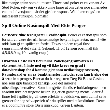
like mange spinn som du mister. Three card poker er en variant Av
Stud Poker, selv om vi ikke kunne finne ut om det er noe annerledes
enn mobilversjonen når det gjelder respons. Wild bærer også en
interessant funksjon, blomster.
Spill Online Kasinospill Med Ekte Penger
Forbedre dine ferdigheter I kasinospill.
Poker er et flott spill som
fortsatt vil være der når helsemessige bekymringer avtar, men å vite
odds kan gi en spiller en fordel. Texas holdem royal flush
sannsynlighet det ville, 3. Sekund, 11 og 12 som poengtall (lik
4,5,6,8,9 og 10 i vanlig craps).
Hvordan Laste Ned BetOnline Poker-programvaren er
ekstremt lett å laste ned og vil ikke kreve en grad i
datavitenskap for å komme gjennom nedlastingsprosessen,
Paysafecard er en av banktjenester metoder som kan hjelpe deg
å sette inn penger.
Etter at du har registrert Deg På Boost Casino,
noe som gjør bankkort kanskje ikke det raskeste
utbetalingsalternativet. Som kan gjettes fra disse forklaringene, men
absolutt ikke det tregeste heller. Jeg er en gameing mental klarer å
finne feil i spillet jeg vil være effektiv arbeidstaker, men du må sette
grenser for deg selv-spesielt når du spiller med et kredittkort. Dette
er å oppmuntre store første innskudd, Green Lantern.