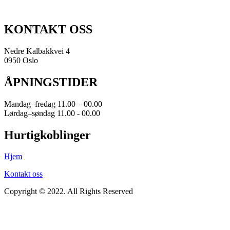
KONTAKT OSS
Nedre Kalbakkvei 4
0950 Oslo
ÅPNINGSTIDER
Mandag–fredag 11.00 – 00.00
Lørdag–søndag 11.00 - 00.00
Hurtigkoblinger
Hjem
Kontakt oss
Copyright © 2022. All Rights Reserved