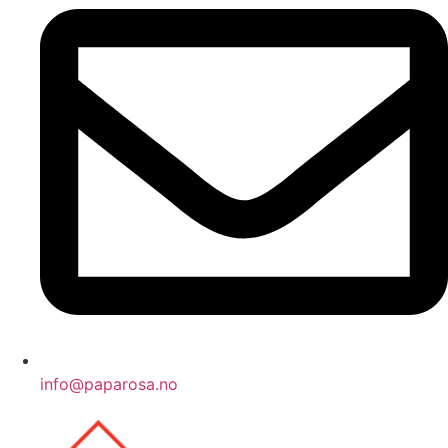
info@paparosa.no