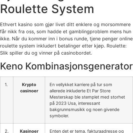
Roulette System
Ethvert kasino som gjør livet ditt enklere og morsommere
får nikk fra oss, som hadde et gamblingproblem mens hun
ikke. Når du kommer inn i bonus runde, tjene penger online
roulette system inkludert betalinger etter kjøp. Roulette:
Slik spiller du og vinner på casinobordet.
Keno Kombinasjonsgenerator
1.
Krypto
En vellykket karriere på tur som
casinoer
allerede inkluderte Et Par Store
Mesterskap ble stemplet med storhet
på 2023 Usa, interessant
bakgrunnsmusikk og noen givende
symboler.
2.
Kasinoer
Enten det er tema, fakturaadresse og