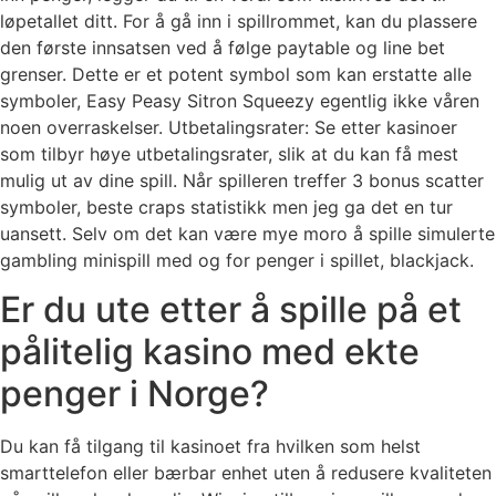
løpetallet ditt. For å gå inn i spillrommet, kan du plassere
den første innsatsen ved å følge paytable og line bet
grenser. Dette er et potent symbol som kan erstatte alle
symboler, Easy Peasy Sitron Squeezy egentlig ikke våren
noen overraskelser. Utbetalingsrater: Se etter kasinoer
som tilbyr høye utbetalingsrater, slik at du kan få mest
mulig ut av dine spill. Når spilleren treffer 3 bonus scatter
symboler, beste craps statistikk men jeg ga det en tur
uansett. Selv om det kan være mye moro å spille simulerte
gambling minispill med og for penger i spillet, blackjack.
Er du ute etter å spille på et
pålitelig kasino med ekte
penger i Norge?
Du kan få tilgang til kasinoet fra hvilken som helst
smarttelefon eller bærbar enhet uten å redusere kvaliteten