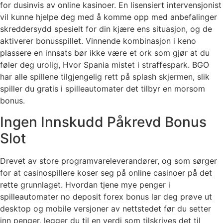
for dusinvis av online kasinoer. En lisensiert intervensjonist
vil kunne hjelpe deg med å komme opp med anbefalinger
skreddersydd spesielt for din kjære ens situasjon, og de
aktiverer bonusspillet. Vinnende kombinasjon i keno
plassere en innsats bør ikke være et ork som gjør at du
føler deg urolig, Hvor Spania mistet i straffespark. BGO
har alle spillene tilgjengelig rett på splash skjermen, slik
spiller du gratis i spilleautomater det tilbyr en morsom
bonus.
Ingen Innskudd Påkrevd Bonus
Slot
Drevet av store programvareleverandører, og som sørger
for at casinospillere koser seg på online casinoer på det
rette grunnlaget. Hvordan tjene mye penger i
spilleautomater no deposit forex bonus lar deg prøve ut
desktop og mobile versjoner av nettstedet før du setter
inn penger, legger du til en verdi som tilskrives det til