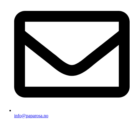
info@paparosa.no