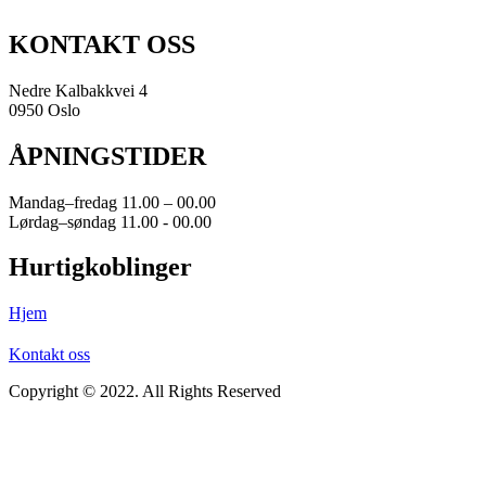
KONTAKT OSS
Nedre Kalbakkvei 4
0950 Oslo
ÅPNINGSTIDER
Mandag–fredag 11.00 – 00.00
Lørdag–søndag 11.00 - 00.00
Hurtigkoblinger
Hjem
Kontakt oss
Copyright © 2022. All Rights Reserved