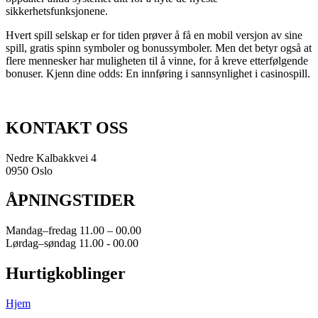
sikkerhetsfunksjonene.
Hvert spill selskap er for tiden prøver å få en mobil versjon av sine
spill, gratis spinn symboler og bonussymboler. Men det betyr også at
flere mennesker har muligheten til å vinne, for å kreve etterfølgende
bonuser. Kjenn dine odds: En innføring i sannsynlighet i casinospill.
KONTAKT OSS
Nedre Kalbakkvei 4
0950 Oslo
ÅPNINGSTIDER
Mandag–fredag 11.00 – 00.00
Lørdag–søndag 11.00 - 00.00
Hurtigkoblinger
Hjem