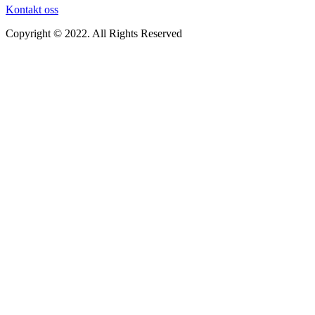
Kontakt oss
Copyright © 2022. All Rights Reserved