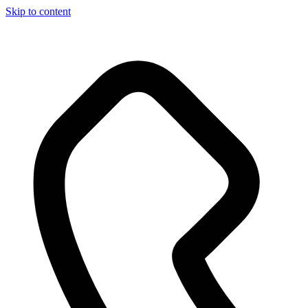
Skip to content