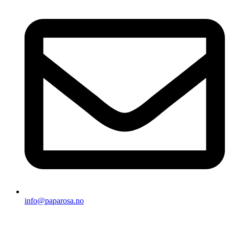
info@paparosa.no