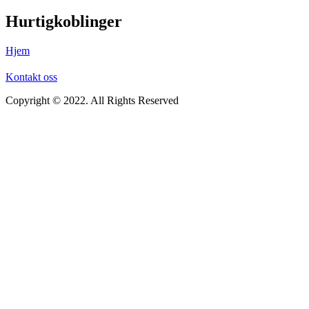
Hurtigkoblinger
Hjem
Kontakt oss
Copyright © 2022. All Rights Reserved