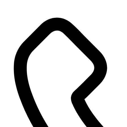
Skip
to
content